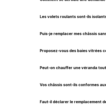
Les volets roulants sont-ils isolant
Puis-je remplacer mes châssis san
Proposez-vous des baies vitrées c
Peut-on chauffer une véranda tout
Vos châssis sont-ils conformes au
Faut-il déclarer le remplacement d