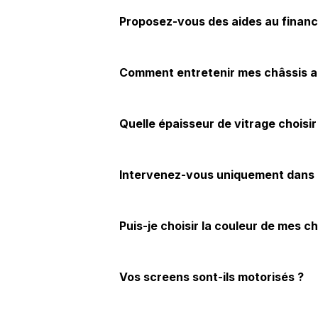
Proposez-vous des aides au finan
Comment entretenir mes châssis a
Quelle épaisseur de vitrage choisir 
Intervenez-vous uniquement dans l
Puis-je choisir la couleur de mes ch
Vos screens sont-ils motorisés ?